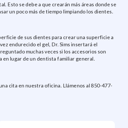
ntal. Esto se debe a que crearán más áreas donde se
sar un poco más de tiempo limpiando los dientes.
erficie de sus dientes para crear una superficie a
vez endurecido el gel, Dr. Sims insertará el
preguntado muchas veces si los accesorios son
en lugar de un dentista familiar general.
una cita en nuestra oficina. Llámenos al 850-477-